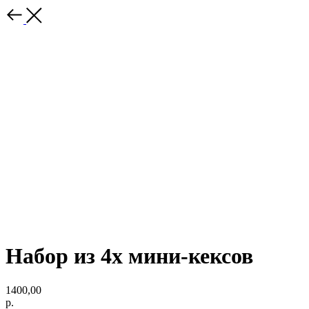
Набор из 4х мини-кексов
1400,00
р.