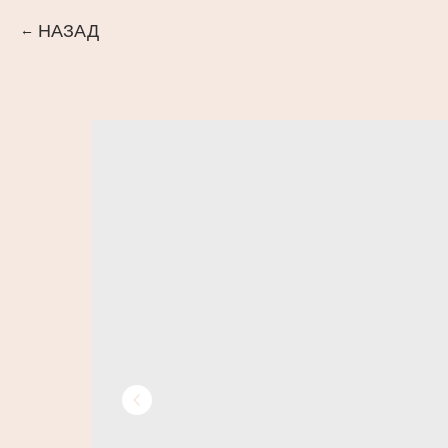
НАЗАД