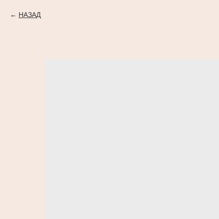
НАЗАД