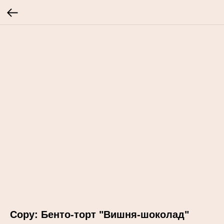
Copy: Бенто-торт "Вишня-шоколад"