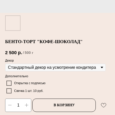
БЕНТО-ТОРТ "КОФЕ-ШОКОЛАД"
2 500
р.
/
500 г
Декор
Дополнительно
Открытка с подписью
Свечка 1 шт. 10 руб.
В КОРЗИНУ